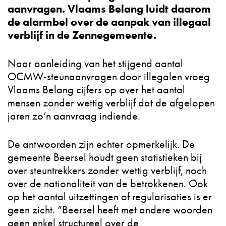
aanvragen. Vlaams Belang luidt daarom
de alarmbel over de aanpak van illegaal
verblijf in de Zennegemeente.
Naar aanleiding van het stijgend aantal
OCMW-steunaanvragen door illegalen vroeg
Vlaams Belang cijfers op over het aantal
mensen zonder wettig verblijf dat de afgelopen
jaren zo’n aanvraag indiende.
De antwoorden zijn echter opmerkelijk. De
gemeente Beersel houdt geen statistieken bij
over steuntrekkers zonder wettig verblijf, noch
over de nationaliteit van de betrokkenen. Ook
op het aantal uitzettingen of regularisaties is er
geen zicht. “Beersel heeft met andere woorden
geen enkel structureel over de