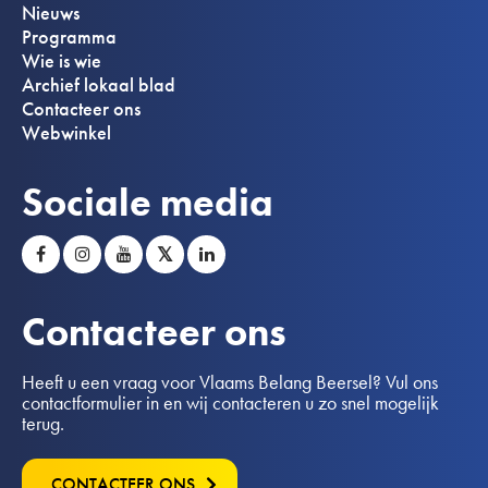
Nieuws
Programma
Wie is wie
Archief lokaal blad
Contacteer ons
Webwinkel
Sociale media
𝕏
Contacteer ons
Heeft u een vraag voor Vlaams Belang Beersel? Vul ons
contactformulier in en wij contacteren u zo snel mogelijk
terug.
CONTACTEER ONS