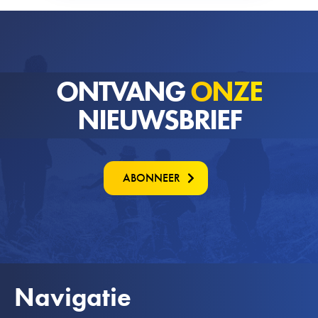
ONTVANG
ONZE
NIEUWSBRIEF
ABONNEER
Navigatie