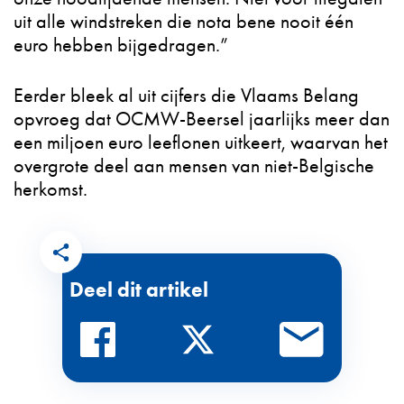
uit alle windstreken die nota bene nooit één
euro hebben bijgedragen.”
Eerder bleek al uit cijfers die Vlaams Belang
opvroeg dat OCMW-Beersel jaarlijks meer dan
een miljoen euro leeflonen uitkeert, waarvan het
overgrote deel aan mensen van niet-Belgische
herkomst.
Deel dit artikel